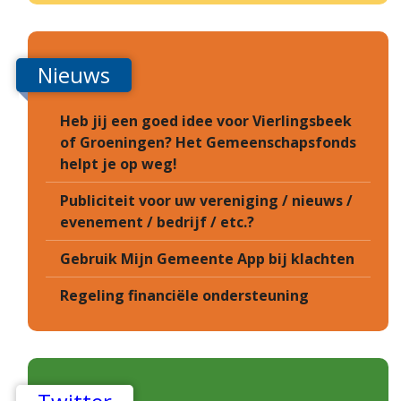
Nieuws
Heb jij een goed idee voor Vierlingsbeek
of Groeningen? Het Gemeenschapsfonds
helpt je op weg!
Publiciteit voor uw vereniging / nieuws /
evenement / bedrijf / etc.?
Gebruik Mijn Gemeente App bij klachten
Regeling financiële ondersteuning