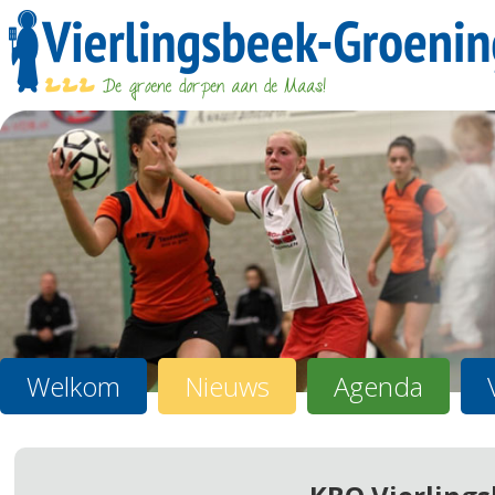
Welkom
Nieuws
Agenda