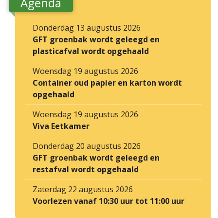
Agenda
Donderdag 13 augustus 2026
GFT groenbak wordt geleegd en
plasticafval wordt opgehaald
Woensdag 19 augustus 2026
Container oud papier en karton wordt
opgehaald
Woensdag 19 augustus 2026
Viva Eetkamer
Donderdag 20 augustus 2026
GFT groenbak wordt geleegd en
restafval wordt opgehaald
Zaterdag 22 augustus 2026
Voorlezen vanaf 10:30 uur tot 11:00 uur