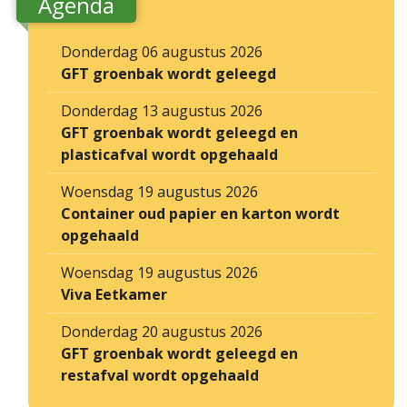
Agenda
Donderdag 06 augustus 2026
GFT groenbak wordt geleegd
Donderdag 13 augustus 2026
GFT groenbak wordt geleegd en
plasticafval wordt opgehaald
Woensdag 19 augustus 2026
Container oud papier en karton wordt
opgehaald
Woensdag 19 augustus 2026
Viva Eetkamer
Donderdag 20 augustus 2026
GFT groenbak wordt geleegd en
restafval wordt opgehaald