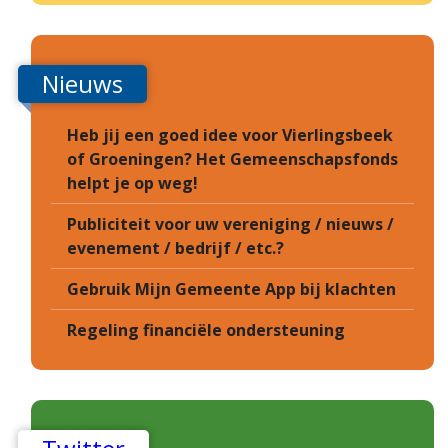
Nieuws
Heb jij een goed idee voor Vierlingsbeek
of Groeningen? Het Gemeenschapsfonds
helpt je op weg!
Publiciteit voor uw vereniging / nieuws /
evenement / bedrijf / etc.?
Gebruik Mijn Gemeente App bij klachten
Regeling financiële ondersteuning