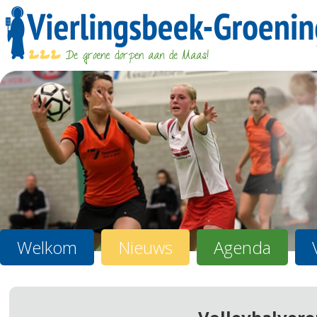
Welkom
Nieuws
Agenda