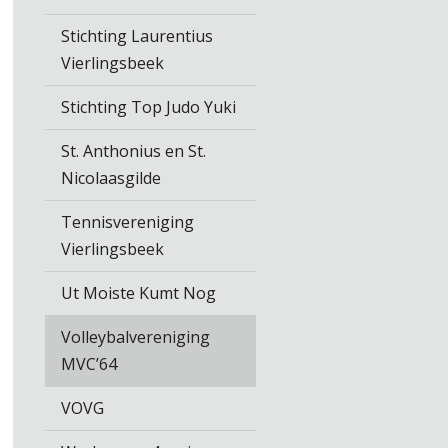
Stichting Laurentius
Vierlingsbeek
Stichting Top Judo Yuki
St. Anthonius en St.
Nicolaasgilde
Tennisvereniging
Vierlingsbeek
Ut Moiste Kumt Nog
Volleybalvereniging
MVC’64
VOVG