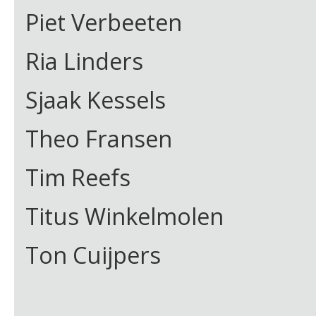
Piet Verbeeten
Ria Linders
Sjaak Kessels
Theo Fransen
Tim Reefs
Titus Winkelmolen
Ton Cuijpers