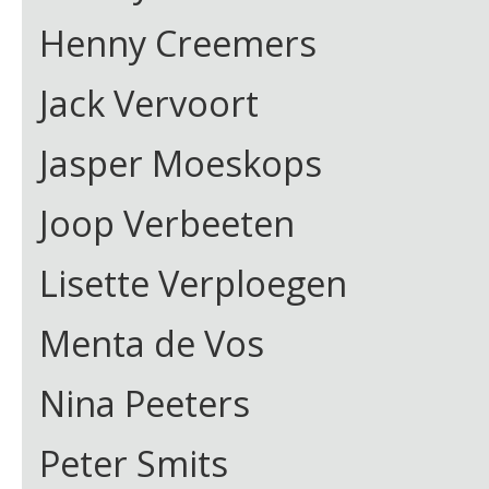
Henny Creemers
Jack Vervoort
Jasper Moeskops
Joop Verbeeten
Lisette Verploegen
Menta de Vos
Nina Peeters
Peter Smits