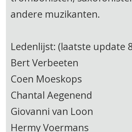
andere muzikanten.
Ledenlijst: (laatste update
Bert Verbeeten
Coen Moeskops
Chantal Aegenend
Giovanni van Loon
Hermy Voermans