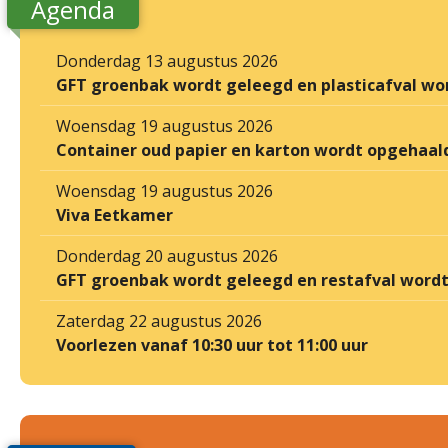
Agenda
Donderdag 13 augustus 2026
GFT groenbak wordt geleegd en plasticafval wo
Woensdag 19 augustus 2026
Container oud papier en karton wordt opgehaal
Woensdag 19 augustus 2026
Viva Eetkamer
Donderdag 20 augustus 2026
GFT groenbak wordt geleegd en restafval word
Zaterdag 22 augustus 2026
Voorlezen vanaf 10:30 uur tot 11:00 uur