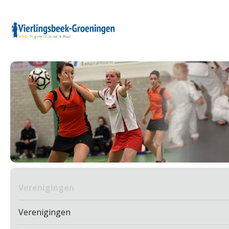
Verenigingen
Verenigingen