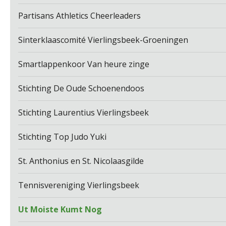
Partisans Athletics Cheerleaders
Sinterklaascomité Vierlingsbeek-Groeningen
Smartlappenkoor Van heure zinge
Stichting De Oude Schoenendoos
Stichting Laurentius Vierlingsbeek
Stichting Top Judo Yuki
St. Anthonius en St. Nicolaasgilde
Tennisvereniging Vierlingsbeek
Ut Moiste Kumt Nog