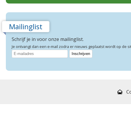
Mailinglist
Schrijf je in voor onze mailinglist.
Je ontvangt dan een e-mail zodra er nieuws geplaatst wordt op de si
C