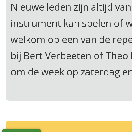
Nieuwe leden zijn altijd va
instrument kan spelen of wi
welkom op een van de repeti
bij Bert Verbeeten of Theo
om de week op zaterdag e