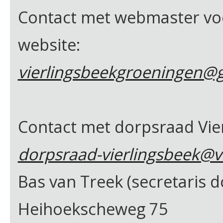
Contact met webmaster voo
website:
vierlingsbeekgroeningen@
Contact met dorpsraad Vie
dorpsraad-vierlingsbeek@v
Bas van Treek (secretaris d
Heihoekscheweg 75