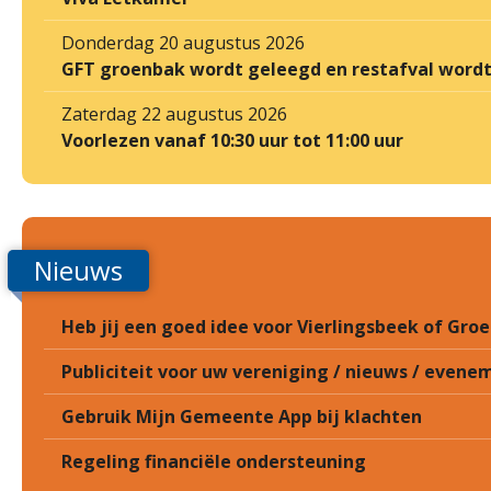
Donderdag 20 augustus 2026
GFT groenbak wordt geleegd en restafval word
Zaterdag 22 augustus 2026
Voorlezen vanaf 10:30 uur tot 11:00 uur
Nieuws
Heb jij een goed idee voor Vierlingsbeek of Gr
Publiciteit voor uw vereniging / nieuws / eveneme
Gebruik Mijn Gemeente App bij klachten
Regeling financiële ondersteuning