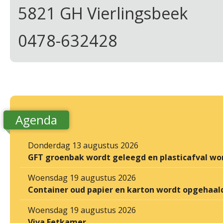
5821 GH Vierlingsbeek
0478-632428
Agenda
Donderdag 13 augustus 2026
GFT groenbak wordt geleegd en plasticafval wo
Woensdag 19 augustus 2026
Container oud papier en karton wordt opgehaal
Woensdag 19 augustus 2026
Viva Eetkamer