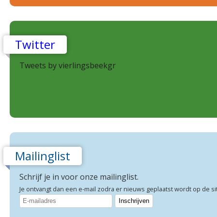
Twitter
Tweets by vierlingsbeekgr
Mailinglist
Schrijf je in voor onze mailinglist.
Je ontvangt dan een e-mail zodra er nieuws geplaatst wordt op de si