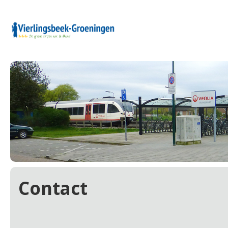
Contact