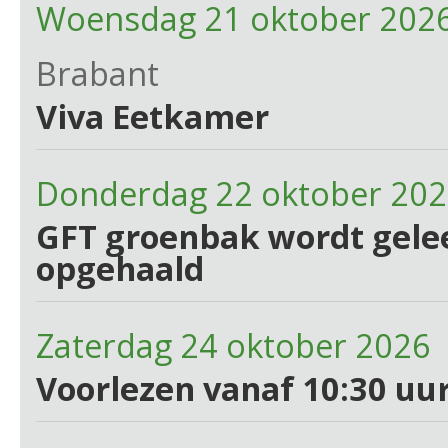
Woensdag 21 oktober 2026
Brabant
Viva Eetkamer
Donderdag 22 oktober 20
GFT groenbak wordt gelee
opgehaald
Zaterdag 24 oktober 2026 
Voorlezen vanaf 10:30 uur