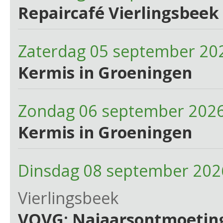
Repaircafé Vierlingsbeek 
Zaterdag 05 september 20
Kermis in Groeningen
Zondag 06 september 2026
Kermis in Groeningen
Dinsdag 08 september 202
Vierlingsbeek
VOVG: Najaarsontmoetin