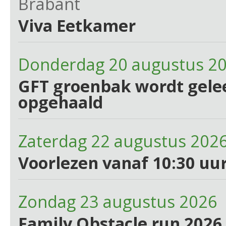
Brabant
Viva Eetkamer
Donderdag 20 augustus 2
GFT groenbak wordt gelee
opgehaald
Zaterdag 22 augustus 202
Voorlezen vanaf 10:30 uur
Zondag 23 augustus 2026 
Family Obstacle run 2026