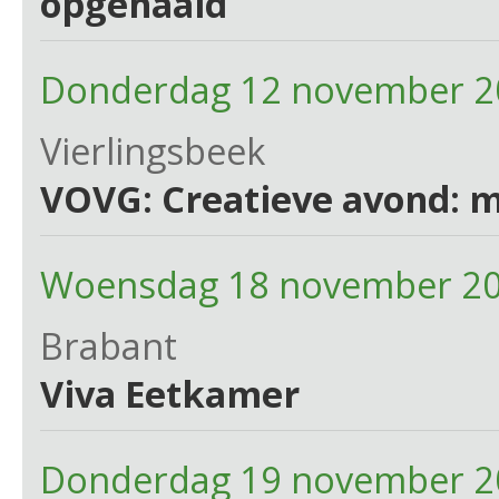
opgehaald
Donderdag 12 november 2
Vierlingsbeek
VOVG: Creatieve avond: m
Woensdag 18 november 20
Brabant
Viva Eetkamer
Donderdag 19 november 2