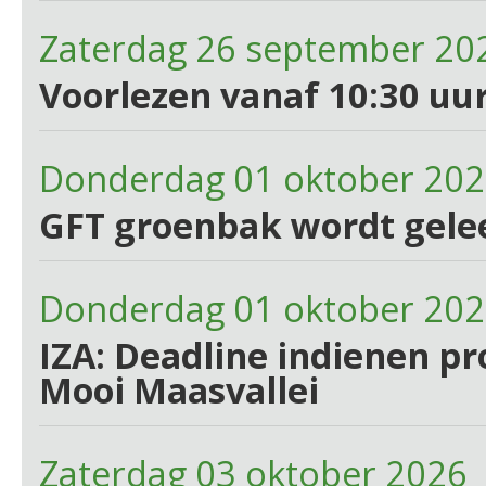
Zaterdag 26 september 20
Voorlezen vanaf 10:30 uur
Donderdag 01 oktober 20
GFT groenbak wordt gele
Donderdag 01 oktober 20
IZA: Deadline indienen p
Mooi Maasvallei
Zaterdag 03 oktober 2026 