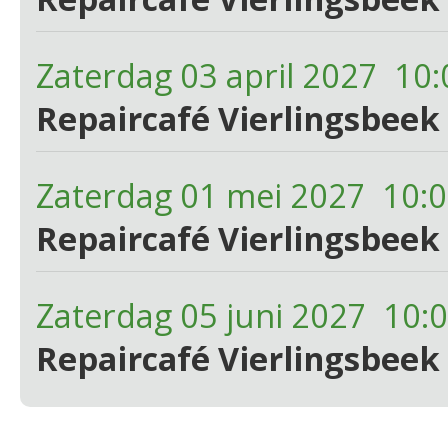
Zaterdag 03 april 2027 10:
Repaircafé Vierlingsbeek 
Zaterdag 01 mei 2027 10:0
Repaircafé Vierlingsbeek 
Zaterdag 05 juni 2027 10:
Repaircafé Vierlingsbeek 