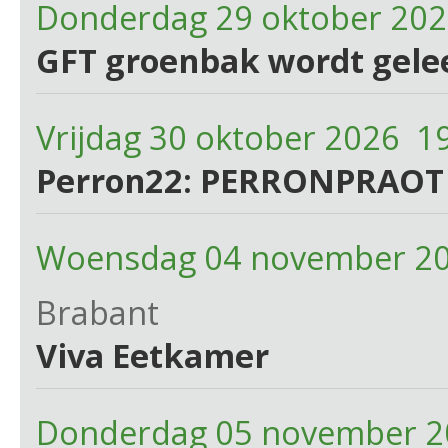
Donderdag 29 oktober 20
GFT groenbak wordt gele
Vrijdag 30 oktober 2026 1
Perron22: PERRONPRAOT
Woensdag 04 november 20
Brabant
Viva Eetkamer
Donderdag 05 november 2