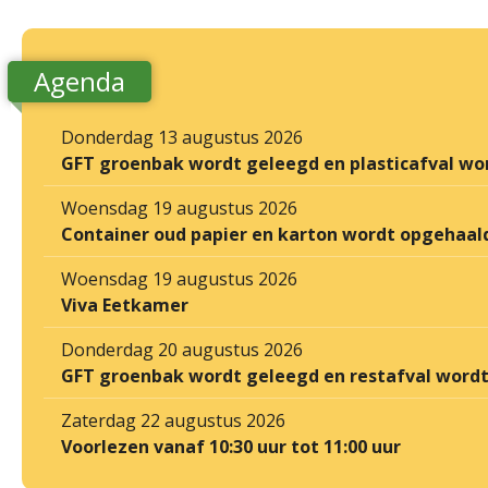
Agenda
Donderdag 13 augustus 2026
GFT groenbak wordt geleegd en plasticafval wo
Woensdag 19 augustus 2026
Container oud papier en karton wordt opgehaal
Woensdag 19 augustus 2026
Viva Eetkamer
Donderdag 20 augustus 2026
GFT groenbak wordt geleegd en restafval word
Zaterdag 22 augustus 2026
Voorlezen vanaf 10:30 uur tot 11:00 uur