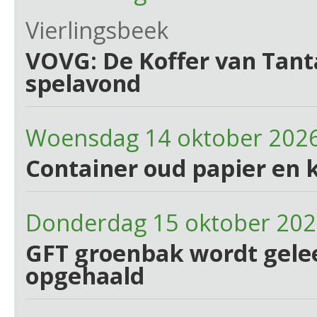
Vierlingsbeek
VOVG: De Koffer van Tant
spelavond
Woensdag 14 oktober 202
Container oud papier en 
Donderdag 15 oktober 20
GFT groenbak wordt gelee
opgehaald