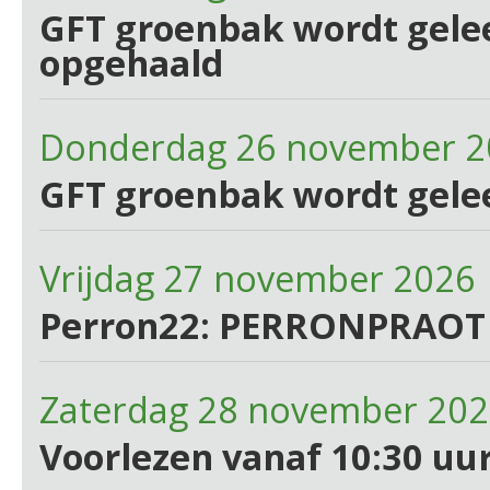
GFT groenbak wordt gelee
opgehaald
Donderdag 26 november 2
GFT groenbak wordt gele
Vrijdag 27 november 2026
Perron22: PERRONPRAOT
Zaterdag 28 november 202
Voorlezen vanaf 10:30 uur