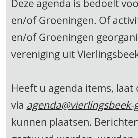
Deze agenda is bedoelt voor 
en/of Groeningen. Of activi
en/of Groeningen georgan
vereniging uit Vierlingsbee
Heeft u agenda items, laat
via
agenda@vierlingsbeek-g
kunnen plaatsen. Berichten 