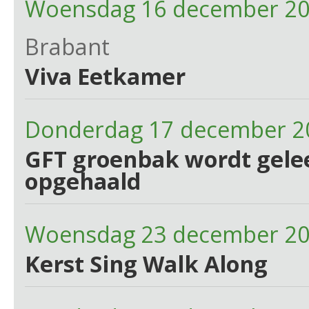
Woensdag 16 december 20
Brabant
Viva Eetkamer
Donderdag 17 december 2
GFT groenbak wordt gelee
opgehaald
Woensdag 23 december 2
Kerst Sing Walk Along