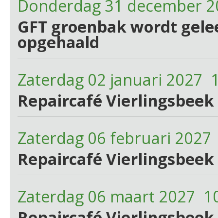
Donderdag 31 december 2
GFT groenbak wordt gelee
opgehaald
Zaterdag 02 januari 2027 
Repaircafé Vierlingsbeek 
Zaterdag 06 februari 2027
Repaircafé Vierlingsbeek 
Zaterdag 06 maart 2027 1
Repaircafé Vierlingsbeek 