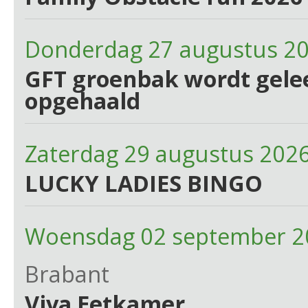
Donderdag 27 augustus 2
GFT groenbak wordt gelee
opgehaald
Zaterdag 29 augustus 202
LUCKY LADIES BINGO
Woensdag 02 september 2
Brabant
Viva Eetkamer