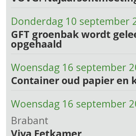
Donderdag 10 september 
GFT groenbak wordt gelee
opgehaald
Woensdag 16 september 2
Container oud papier en 
Woensdag 16 september 2
Brabant
Viva Eetkamer