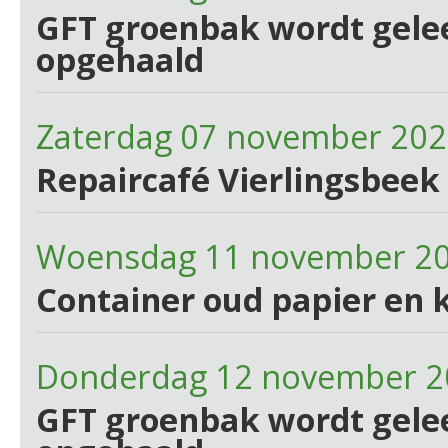
GFT groenbak wordt gelee
opgehaald
Zaterdag 07 november 202
Repaircafé Vierlingsbeek 
Woensdag 11 november 2
Container oud papier en 
Donderdag 12 november 2
GFT groenbak wordt gelee