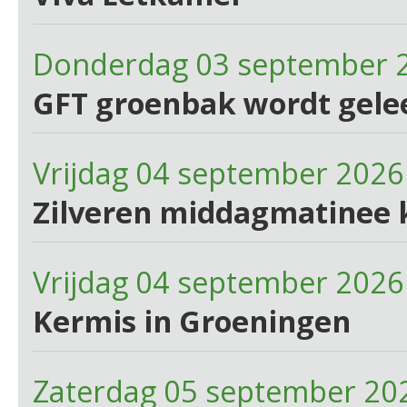
Donderdag 03 september 
GFT groenbak wordt gele
Vrijdag 04 september 2026
Zilveren middagmatinee 
Vrijdag 04 september 2026
Kermis in Groeningen
Zaterdag 05 september 20