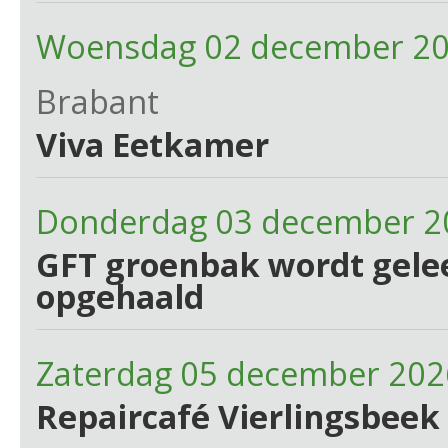
Woensdag 02 december 20
Brabant
Viva Eetkamer
Donderdag 03 december 2
GFT groenbak wordt gelee
opgehaald
Zaterdag 05 december 202
Repaircafé Vierlingsbeek 