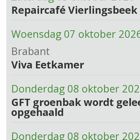
Repaircafé Vierlingsbeek 
Woensdag 07 oktober 2026
Brabant
Viva Eetkamer
Donderdag 08 oktober 20
GFT groenbak wordt gelee
opgehaald
Donderdag 08 oktober 202