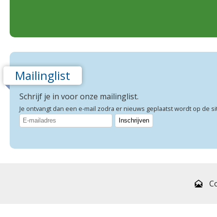
Mailinglist
Schrijf je in voor onze mailinglist.
Je ontvangt dan een e-mail zodra er nieuws geplaatst wordt op de si
C