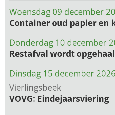
Woensdag 09 december 2
Container oud papier en 
Donderdag 10 december 2
Restafval wordt opgehaa
Dinsdag 15 december 2026
Vierlingsbeek
VOVG: Eindejaarsviering