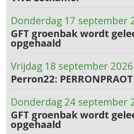
Donderdag 17 september 
GFT groenbak wordt gelee
opgehaald
Vrijdag 18 september 2026
Perron22: PERRONPRAOT
Donderdag 24 september 
GFT groenbak wordt gelee
opgehaald