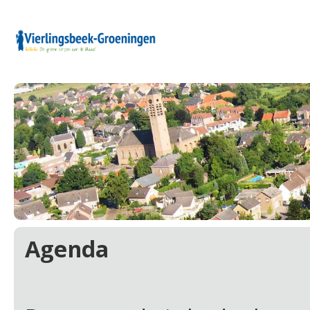
Agenda