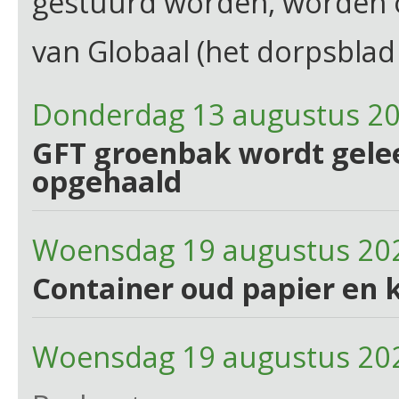
gestuurd worden, worden
van Globaal (het dorpsblad 
Donderdag 13 augustus 2
GFT groenbak wordt gelee
opgehaald
Woensdag 19 augustus 20
Container oud papier en 
Woensdag 19 augustus 20