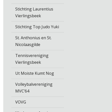
Stichting Laurentius
Vierlingsbeek
Stichting Top Judo Yuki
St. Anthonius en St.
Nicolaasgilde
Tennisvereniging
Vierlingsbeek
Ut Moiste Kumt Nog
Volleybalvereniging
MVC’64
VOVG