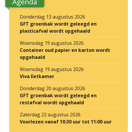
Agenda
Donderdag 13 augustus 2026
GFT groenbak wordt geleegd en
plasticafval wordt opgehaald
Woensdag 19 augustus 2026
Container oud papier en karton wordt
opgehaald
Woensdag 19 augustus 2026
Viva Eetkamer
Donderdag 20 augustus 2026
GFT groenbak wordt geleegd en
restafval wordt opgehaald
Zaterdag 22 augustus 2026
Voorlezen vanaf 10:30 uur tot 11:00 uur