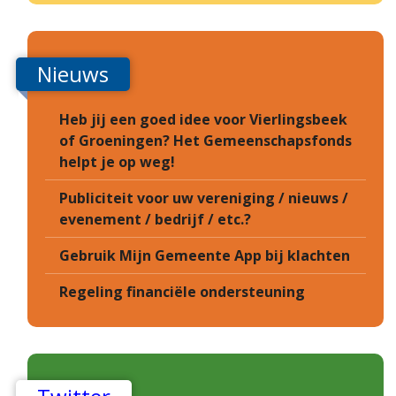
Nieuws
Heb jij een goed idee voor Vierlingsbeek
of Groeningen? Het Gemeenschapsfonds
helpt je op weg!
Publiciteit voor uw vereniging / nieuws /
evenement / bedrijf / etc.?
Gebruik Mijn Gemeente App bij klachten
Regeling financiële ondersteuning