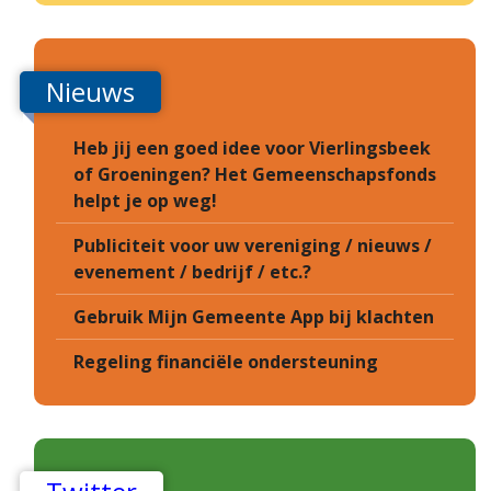
Nieuws
Heb jij een goed idee voor Vierlingsbeek
of Groeningen? Het Gemeenschapsfonds
helpt je op weg!
Publiciteit voor uw vereniging / nieuws /
evenement / bedrijf / etc.?
Gebruik Mijn Gemeente App bij klachten
Regeling financiële ondersteuning