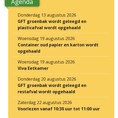
Agenda
Donderdag 13 augustus 2026
GFT groenbak wordt geleegd en
plasticafval wordt opgehaald
Woensdag 19 augustus 2026
Container oud papier en karton wordt
opgehaald
Woensdag 19 augustus 2026
Viva Eetkamer
Donderdag 20 augustus 2026
GFT groenbak wordt geleegd en
restafval wordt opgehaald
Zaterdag 22 augustus 2026
Voorlezen vanaf 10:30 uur tot 11:00 uur