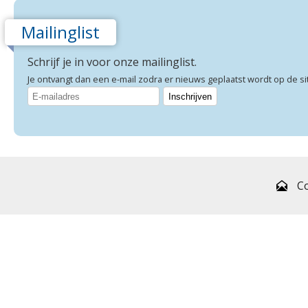
Mailinglist
Schrijf je in voor onze mailinglist.
Je ontvangt dan een e-mail zodra er nieuws geplaatst wordt op de si
C