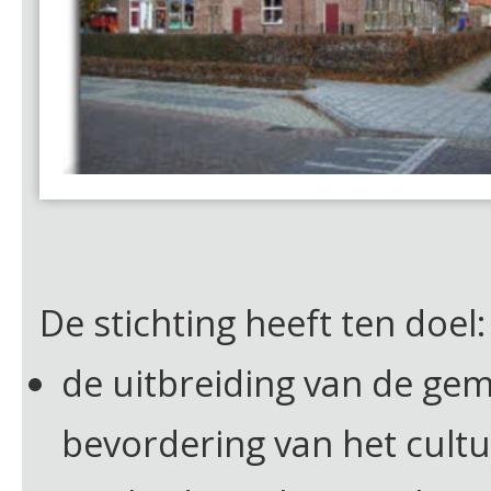
De stichting heeft ten doel:
de uitbreiding van de g
bevordering van het cultur