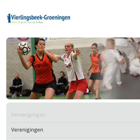
Verenigingen
Verenigingen