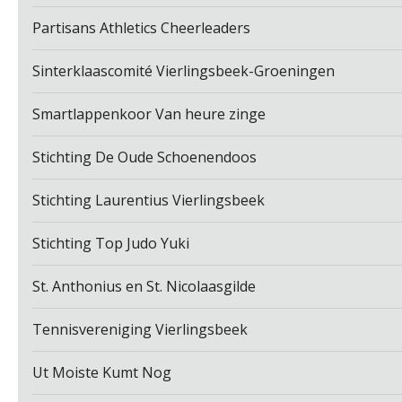
Partisans Athletics Cheerleaders
Sinterklaascomité Vierlingsbeek-Groeningen
Smartlappenkoor Van heure zinge
Stichting De Oude Schoenendoos
Stichting Laurentius Vierlingsbeek
Stichting Top Judo Yuki
St. Anthonius en St. Nicolaasgilde
Tennisvereniging Vierlingsbeek
Ut Moiste Kumt Nog