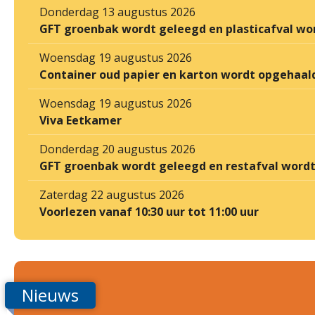
Donderdag 13 augustus 2026
GFT groenbak wordt geleegd en plasticafval wo
Woensdag 19 augustus 2026
Container oud papier en karton wordt opgehaal
Woensdag 19 augustus 2026
Viva Eetkamer
Donderdag 20 augustus 2026
GFT groenbak wordt geleegd en restafval word
Zaterdag 22 augustus 2026
Voorlezen vanaf 10:30 uur tot 11:00 uur
Nieuws