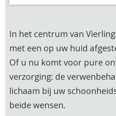
In het centrum van Vierlin
met een op uw huid afges
Of u nu komt voor pure on
verzorging: de verwenbeha
lichaam bij uw schoonheidssp
beide wensen.