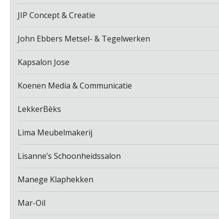
JIP Concept & Creatie
John Ebbers Metsel- & Tegelwerken
Kapsalon Jose
Koenen Media & Communicatie
LekkerBèks
Lima Meubelmakerij
Lisanne’s Schoonheidssalon
Manege Klaphekken
Mar-Oil