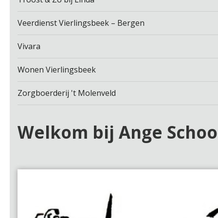
Veerdienst Vierlingsbeek – Bergen
Vivara
Wonen Vierlingsbeek
Zorgboerderij 't Molenveld
Welkom bij Ange Schoo