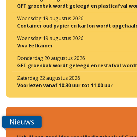
GFT groenbak wordt geleegd en plasticafval wo
Woensdag 19 augustus 2026
Container oud papier en karton wordt opgehaal
Woensdag 19 augustus 2026
Viva Eetkamer
Donderdag 20 augustus 2026
GFT groenbak wordt geleegd en restafval word
Zaterdag 22 augustus 2026
Voorlezen vanaf 10:30 uur tot 11:00 uur
Nieuws