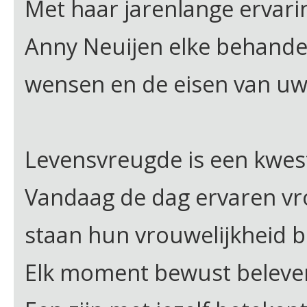
Met haar jarenlange ervari
Anny Neuijen elke behande
wensen en de eisen van uw
Levensvreugde is een kwesti
Vandaag de dag ervaren vr
staan hun vrouwelijkheid b
Elk moment bewust beleven 