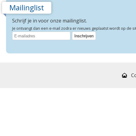
Mailinglist
Schrijf je in voor onze mailinglist.
Je ontvangt dan een e-mail zodra er nieuws geplaatst wordt op de si
C