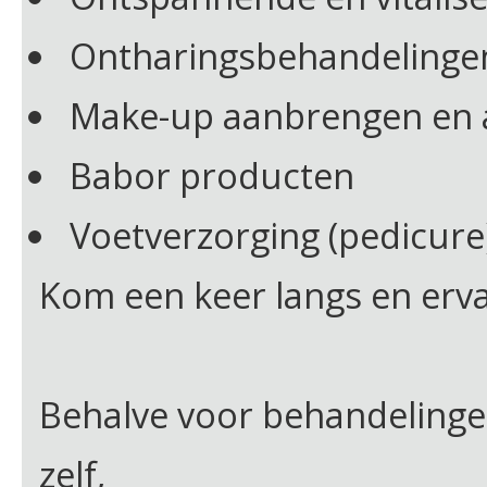
Ontharingsbehandelinge
Make-up aanbrengen en a
Babor producten
Voetverzorging (pedicure
Kom een keer langs en ervaa
Behalve voor behandelinge
zelf,