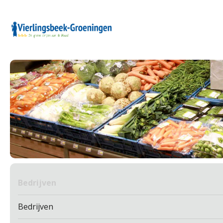
Bedrijven
Bedrijven