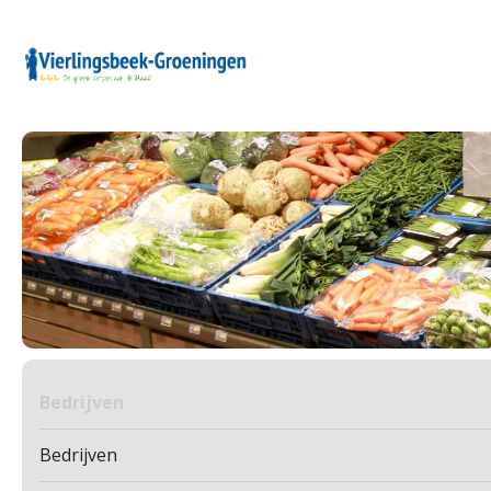
Bedrijven
Bedrijven