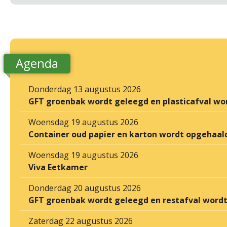
Agenda
Donderdag 13 augustus 2026
GFT groenbak wordt geleegd en plasticafval wo
Woensdag 19 augustus 2026
Container oud papier en karton wordt opgehaal
Woensdag 19 augustus 2026
Viva Eetkamer
Donderdag 20 augustus 2026
GFT groenbak wordt geleegd en restafval word
Zaterdag 22 augustus 2026