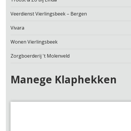
Veerdienst Vierlingsbeek – Bergen
Vivara
Wonen Vierlingsbeek
Zorgboerderij 't Molenveld
Manege Klaphekken