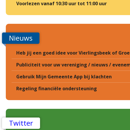
Voorlezen vanaf 10:30 uur tot 11:00 uur
Nieuws
Heb jij een goed idee voor Vierlingsbeek of Gr
Publiciteit voor uw vereniging / nieuws / eveneme
Gebruik Mijn Gemeente App bij klachten
Regeling financiële ondersteuning
Twitter