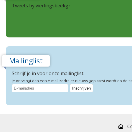
Tweets by vierlingsbeekgr
Mailinglist
Schrijf je in voor onze mailinglist.
Je ontvangt dan een e-mail zodra er nieuws geplaatst wordt op de si
C