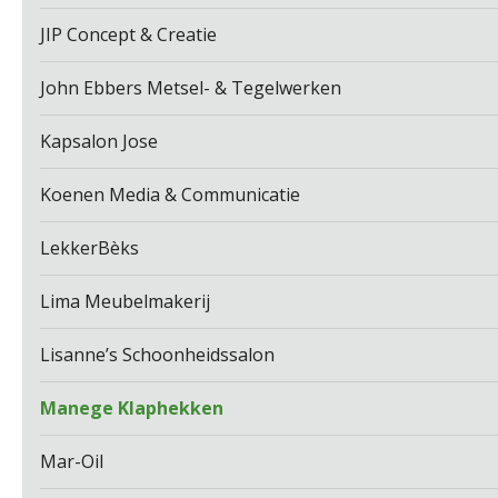
JIP Concept & Creatie
John Ebbers Metsel- & Tegelwerken
Kapsalon Jose
Koenen Media & Communicatie
LekkerBèks
Lima Meubelmakerij
Lisanne’s Schoonheidssalon
Manege Klaphekken
Mar-Oil