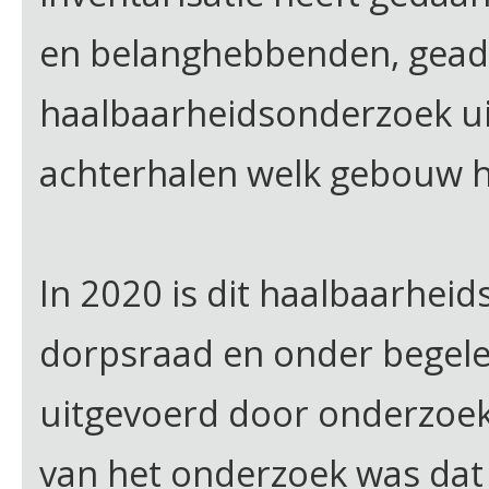
en belanghebbenden, geadv
haalbaarheidsonderzoek uit
achterhalen welk gebouw he
In 2020 is dit haalbaarhei
dorpsraad en onder begele
uitgevoerd door onderzoek
van het onderzoek was dat