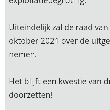
exploitatiebegroting.
Uiteindelijk zal de raad v
oktober 2021 over de uitge
nemen.
Het blijft een kwestie van
doorzetten!