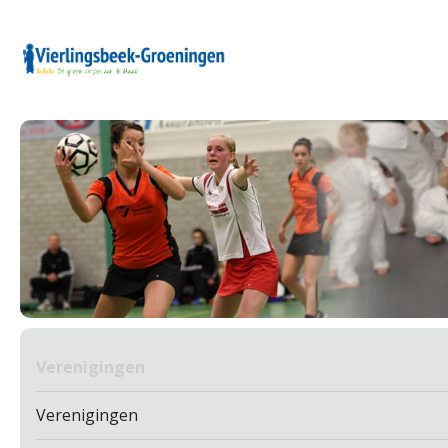
Verenigingen
Verenigingen