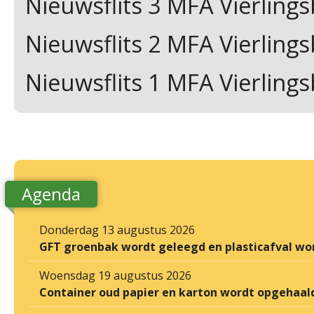
Nieuwsflits 3 MFA Vierlings
Nieuwsflits 2 MFA Vierling
Nieuwsflits 1 MFA Vierlings
Agenda
Donderdag 13 augustus 2026
GFT groenbak wordt geleegd en plasticafval wo
Woensdag 19 augustus 2026
Container oud papier en karton wordt opgehaal