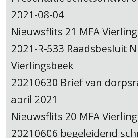
2021-08-04
Nieuwsflits 21 MFA Vierling
2021-R-533 Raadsbesluit 
Vierlingsbeek
20210630 Brief van dorpsraa
april 2021
Nieuwsflits 20 MFA Vierling
20210606 begeleidend schri