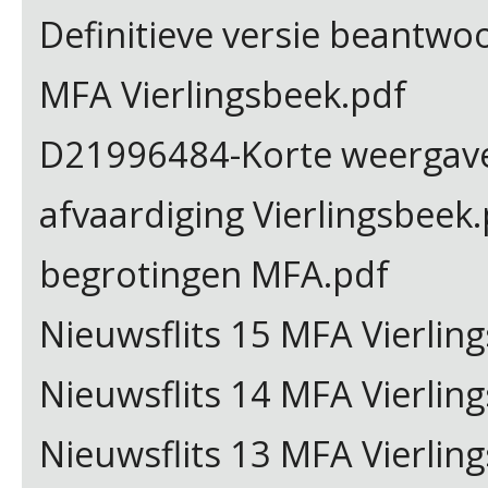
Definitieve versie beantwo
MFA Vierlingsbeek.pdf
D21996484-Korte weergave
afvaardiging Vierlingsbeek.
begrotingen MFA.pdf
Nieuwsflits 15 MFA Vierlin
Nieuwsflits 14 MFA Vierling
Nieuwsflits 13 MFA Vierling