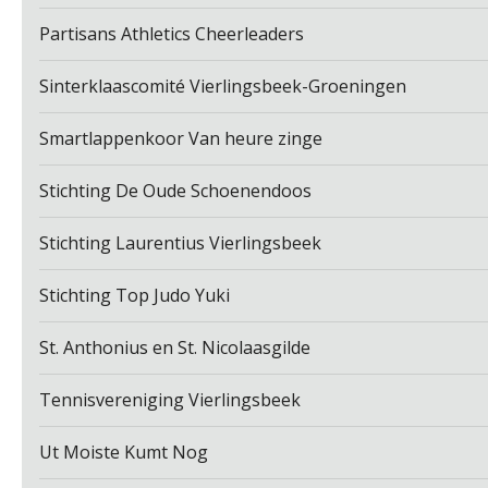
Partisans Athletics Cheerleaders
Sinterklaascomité Vierlingsbeek-Groeningen
Smartlappenkoor Van heure zinge
Stichting De Oude Schoenendoos
Stichting Laurentius Vierlingsbeek
Stichting Top Judo Yuki
St. Anthonius en St. Nicolaasgilde
Tennisvereniging Vierlingsbeek
Ut Moiste Kumt Nog