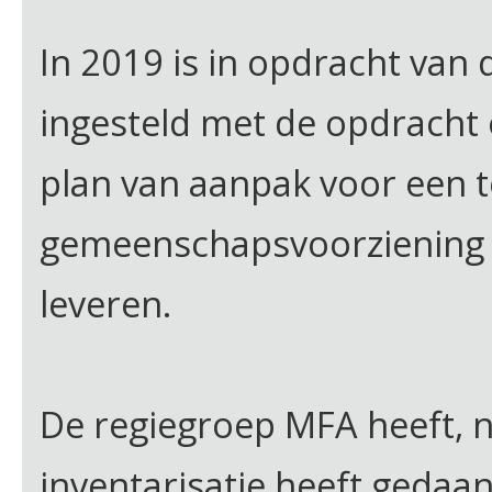
In 2019 is in opdracht van
ingesteld met de opdrach
plan van aanpak voor een
gemeenschapsvoorziening v
leveren.
De regiegroep MFA heeft, n
inventarisatie heeft gedaa