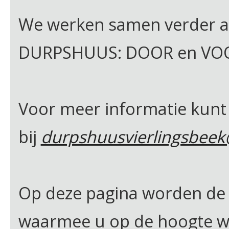
We werken samen verder a
DURPSHUUS: DOOR en VOO
Voor meer informatie kunt 
bij
durpshuusvierlingsbee
Op deze pagina worden de 
waarmee u op de hoogte w