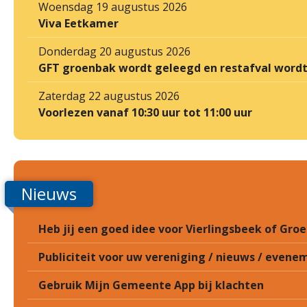
Woensdag 19 augustus 2026
Viva Eetkamer
Donderdag 20 augustus 2026
GFT groenbak wordt geleegd en restafval word
Zaterdag 22 augustus 2026
Voorlezen vanaf 10:30 uur tot 11:00 uur
Nieuws
Heb jij een goed idee voor Vierlingsbeek of Gr
Publiciteit voor uw vereniging / nieuws / eveneme
Gebruik Mijn Gemeente App bij klachten