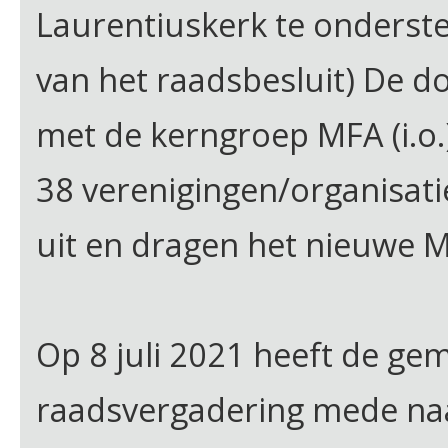
Laurentiuskerk te onderste
van het raadsbesluit) De 
met de kerngroep MFA (i.o.)
38 verenigingen/organisati
uit en dragen het nieuwe 
Op 8 juli 2021 heeft de ge
raadsvergadering mede naa