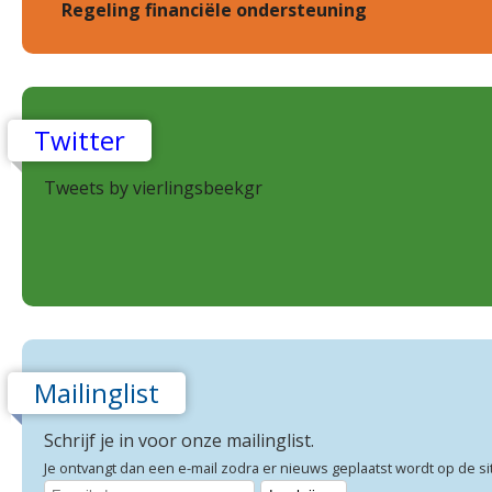
Regeling financiële ondersteuning
Twitter
Tweets by vierlingsbeekgr
Mailinglist
Schrijf je in voor onze mailinglist.
Je ontvangt dan een e-mail zodra er nieuws geplaatst wordt op de si