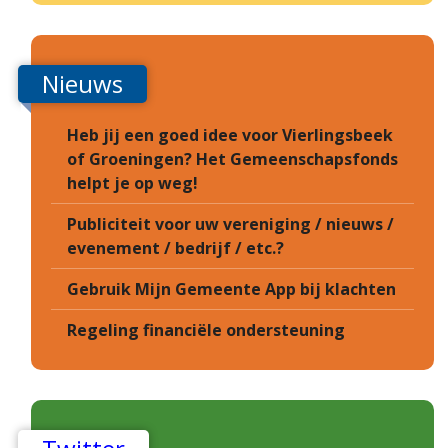
Nieuws
Heb jij een goed idee voor Vierlingsbeek
of Groeningen? Het Gemeenschapsfonds
helpt je op weg!
Publiciteit voor uw vereniging / nieuws /
evenement / bedrijf / etc.?
Gebruik Mijn Gemeente App bij klachten
Regeling financiële ondersteuning