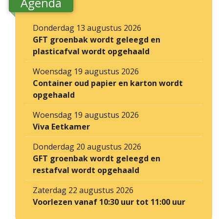
Agenda
Donderdag 13 augustus 2026
GFT groenbak wordt geleegd en
plasticafval wordt opgehaald
Woensdag 19 augustus 2026
Container oud papier en karton wordt
opgehaald
Woensdag 19 augustus 2026
Viva Eetkamer
Donderdag 20 augustus 2026
GFT groenbak wordt geleegd en
restafval wordt opgehaald
Zaterdag 22 augustus 2026
Voorlezen vanaf 10:30 uur tot 11:00 uur