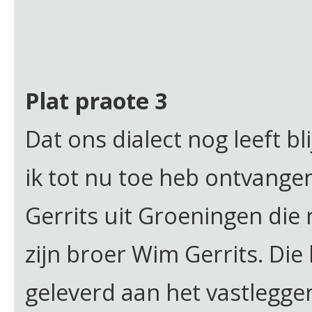
Plat praote 3
Dat ons dialect nog leeft bli
ik tot nu toe heb ontvang
Gerrits uit Groeningen die
zijn broer Wim Gerrits. Die
geleverd aan het vastlegg