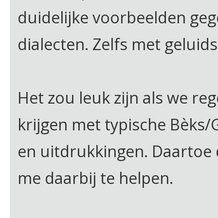
duidelijke voorbeelden geg
dialecten. Zelfs met gelui
Het zou leuk zijn als we re
krijgen met typische Bèks
en uitdrukkingen. Daartoe 
me daarbij te helpen.