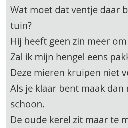
Wat moet dat ventje daar bi
tuin?
Hij heeft geen zin meer om 
Zal ik mijn hengel eens pak
Deze mieren kruipen niet v
Als je klaar bent maak dan
schoon.
De oude kerel zit maar te m