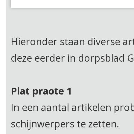
Hieronder staan diverse art
deze eerder in dorpsblad Gl
Plat praote 1
In een aantal artikelen prob
schijnwerpers te zetten.