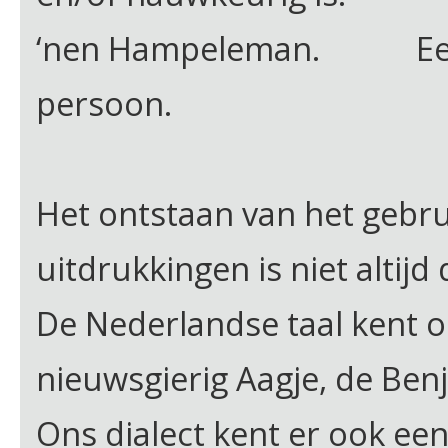
‘nen Hampeleman. Een
persoon.
Het ontstaan van het gebr
uitdrukkingen is niet altijd 
De Nederlandse taal kent o.
nieuwsgierig Aagje, de Benj
Ons dialect kent er ook een