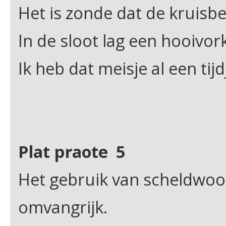
Het is zonde dat de kruisbe
In de sloot lag een hooivor
Ik heb dat meisje al een tij
Plat praote 5
Het gebruik van scheldwoord
omvangrijk.