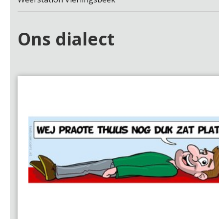
Ons dialect