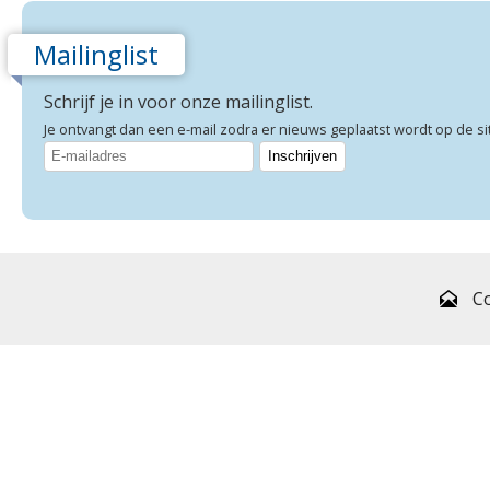
Mailinglist
Schrijf je in voor onze mailinglist.
Je ontvangt dan een e-mail zodra er nieuws geplaatst wordt op de si
C