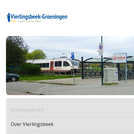
Vierlingsbeek
Over Vierlingsbeek