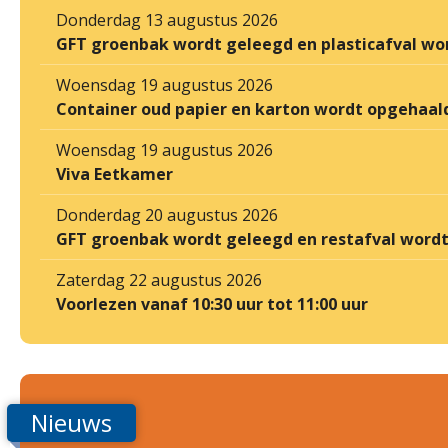
Donderdag 13 augustus 2026
GFT groenbak wordt geleegd en plasticafval wo
Woensdag 19 augustus 2026
Container oud papier en karton wordt opgehaal
Woensdag 19 augustus 2026
Viva Eetkamer
Donderdag 20 augustus 2026
GFT groenbak wordt geleegd en restafval word
Zaterdag 22 augustus 2026
Voorlezen vanaf 10:30 uur tot 11:00 uur
Nieuws