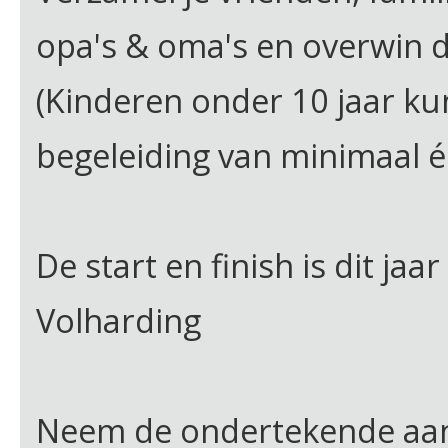
opa's & oma's en overwin 
(Kinderen onder 10 jaar 
begeleiding van minimaal 
De start en finish is dit jaa
Volharding
Neem de ondertekende aans