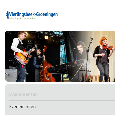
Evenementen
Evenementen