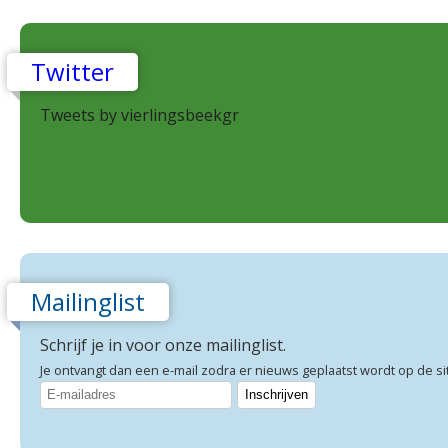
Twitter
Tweets by vierlingsbeekgr
Mailinglist
Schrijf je in voor onze mailinglist.
Je ontvangt dan een e-mail zodra er nieuws geplaatst wordt op de si