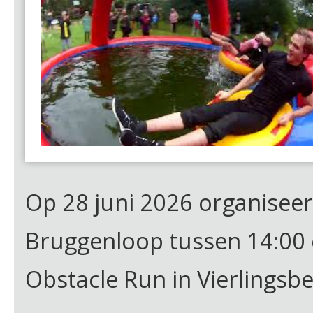
Op 28 juni 2026 organisee
Bruggenloop tussen 14:00 e
Obstacle Run in Vierlingsbe