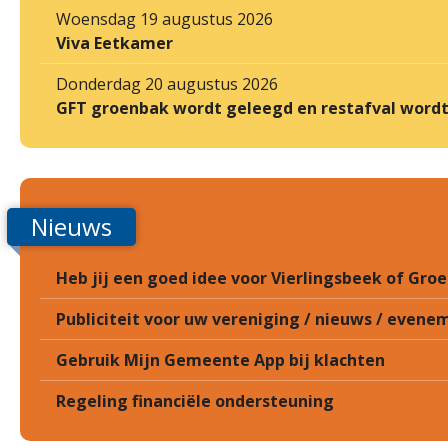
Woensdag 19 augustus 2026
Viva Eetkamer
Donderdag 20 augustus 2026
GFT groenbak wordt geleegd en restafval word
Nieuws
Heb jij een goed idee voor Vierlingsbeek of Gr
Publiciteit voor uw vereniging / nieuws / eveneme
Gebruik Mijn Gemeente App bij klachten
Regeling financiële ondersteuning