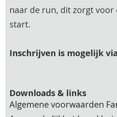
naar de run, dit zorgt voor 
start.
Inschrijven is mogelijk vi
Downloads & links
Algemene voorwaarden Fam