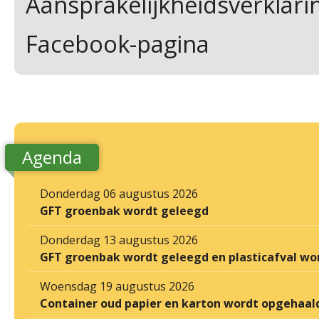
Aansprakelijkheidsverklar
Facebook-pagina
Agenda
Donderdag 06 augustus 2026
GFT groenbak wordt geleegd
Donderdag 13 augustus 2026
GFT groenbak wordt geleegd en plasticafval wo
Woensdag 19 augustus 2026
Container oud papier en karton wordt opgehaal