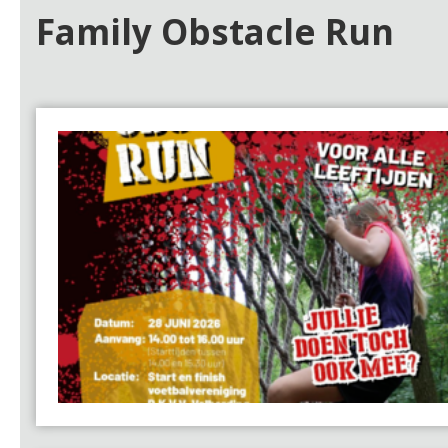
Family Obstacle Run