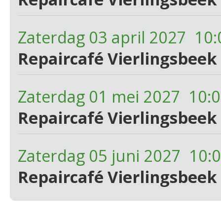
Zaterdag 03 april 2027 10:
Repaircafé Vierlingsbeek 
Zaterdag 01 mei 2027 10:0
Repaircafé Vierlingsbeek 
Zaterdag 05 juni 2027 10:
Repaircafé Vierlingsbeek 