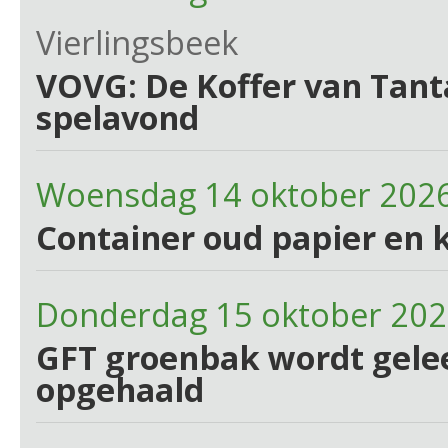
Vierlingsbeek
VOVG: De Koffer van Tant
spelavond
Woensdag 14 oktober 202
Container oud papier en 
Donderdag 15 oktober 20
GFT groenbak wordt gelee
opgehaald