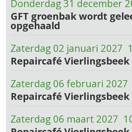
Donderdag 31 december 2
GFT groenbak wordt gelee
opgehaald
Zaterdag 02 januari 2027 
Repaircafé Vierlingsbeek 
Zaterdag 06 februari 2027
Repaircafé Vierlingsbeek 
Zaterdag 06 maart 2027 1
Repaircafé Vierlingsbeek 