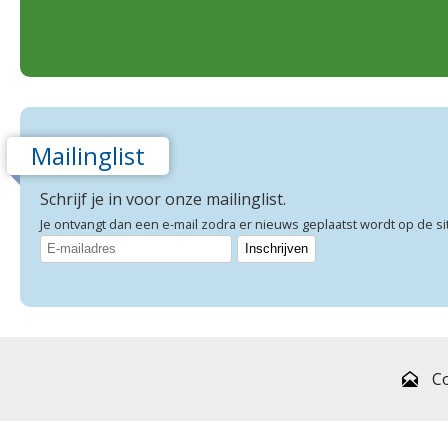
Mailinglist
Schrijf je in voor onze mailinglist.
Je ontvangt dan een e-mail zodra er nieuws geplaatst wordt op de si
C