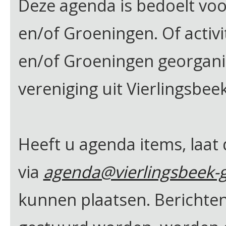
Deze agenda is bedoelt voor 
en/of Groeningen. Of activi
en/of Groeningen georgan
vereniging uit Vierlingsbee
Heeft u agenda items, laat
via
agenda@vierlingsbeek-g
kunnen plaatsen. Berichten 