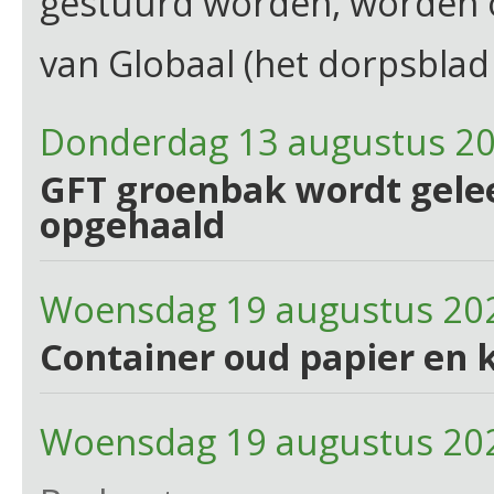
gestuurd worden, worden
van Globaal (het dorpsblad 
Donderdag 13 augustus 2
GFT groenbak wordt gelee
opgehaald
Woensdag 19 augustus 20
Container oud papier en 
Woensdag 19 augustus 20