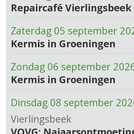
Repaircafé Vierlingsbeek 
Zaterdag 05 september 20
Kermis in Groeningen
Zondag 06 september 2026
Kermis in Groeningen
Dinsdag 08 september 202
Vierlingsbeek
VOVG: Najaarsontmoetin