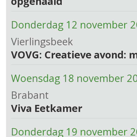
opgehaald
Donderdag 12 november 2
Vierlingsbeek
VOVG: Creatieve avond: m
Woensdag 18 november 20
Brabant
Viva Eetkamer
Donderdag 19 november 2