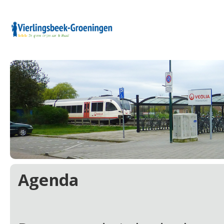
Agenda