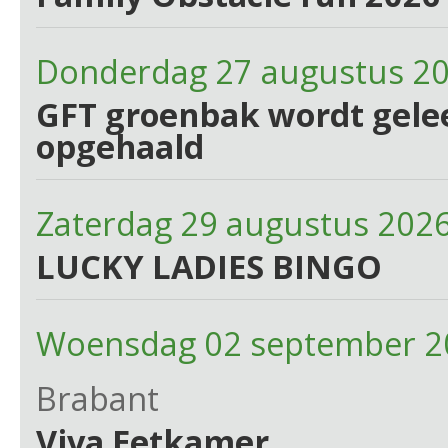
Donderdag 27 augustus 2
GFT groenbak wordt gelee
opgehaald
Zaterdag 29 augustus 202
LUCKY LADIES BINGO
Woensdag 02 september 2
Brabant
Viva Eetkamer