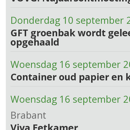
Donderdag 10 september 
GFT groenbak wordt gelee
opgehaald
Woensdag 16 september 2
Container oud papier en 
Woensdag 16 september 2
Brabant
Viva Eetkamer