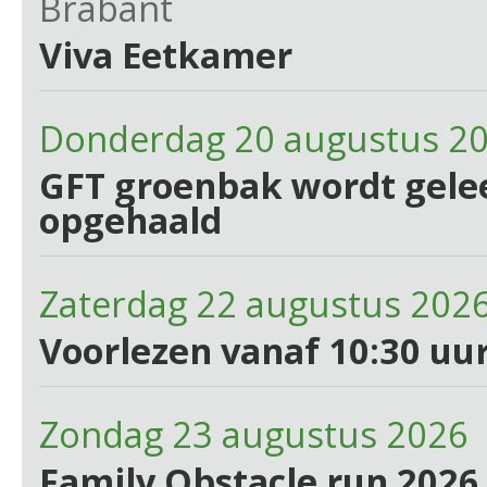
Brabant
Viva Eetkamer
Donderdag 20 augustus 2
GFT groenbak wordt gelee
opgehaald
Zaterdag 22 augustus 202
Voorlezen vanaf 10:30 uur
Zondag 23 augustus 2026 
Family Obstacle run 2026