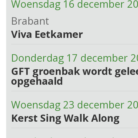
Woensdag 16 december 20
Brabant
Viva Eetkamer
Donderdag 17 december 2
GFT groenbak wordt gelee
opgehaald
Woensdag 23 december 2
Kerst Sing Walk Along