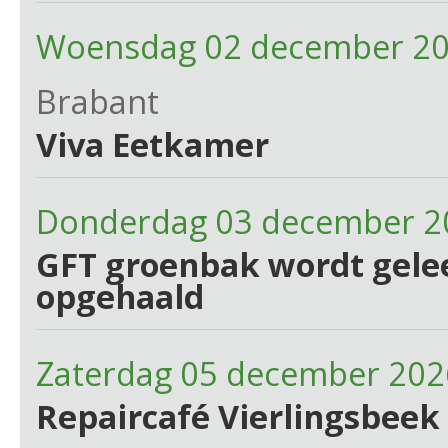
Woensdag 02 december 20
Brabant
Viva Eetkamer
Donderdag 03 december 2
GFT groenbak wordt gelee
opgehaald
Zaterdag 05 december 202
Repaircafé Vierlingsbeek 