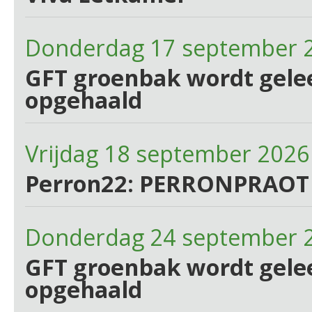
Donderdag 17 september 
GFT groenbak wordt gelee
opgehaald
Vrijdag 18 september 2026
Perron22: PERRONPRAOT
Donderdag 24 september 
GFT groenbak wordt gelee
opgehaald