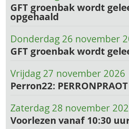
GFT groenbak wordt gelee
opgehaald
Donderdag 26 november 2
GFT groenbak wordt gele
Vrijdag 27 november 2026
Perron22: PERRONPRAOT
Zaterdag 28 november 202
Voorlezen vanaf 10:30 uur