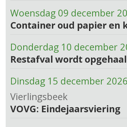
Woensdag 09 december 2
Container oud papier en 
Donderdag 10 december 2
Restafval wordt opgehaa
Dinsdag 15 december 2026
Vierlingsbeek
VOVG: Eindejaarsviering