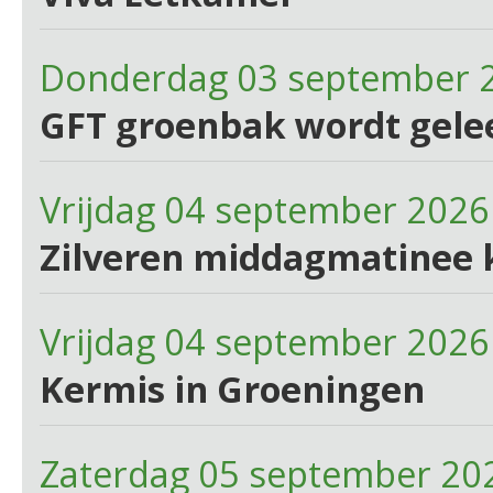
Donderdag 03 september 
GFT groenbak wordt gele
Vrijdag 04 september 2026
Zilveren middagmatinee 
Vrijdag 04 september 2026
Kermis in Groeningen
Zaterdag 05 september 20