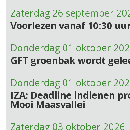
Zaterdag 26 september 20
Voorlezen vanaf 10:30 uur
Donderdag 01 oktober 20
GFT groenbak wordt gele
Donderdag 01 oktober 20
IZA: Deadline indienen p
Mooi Maasvallei
Zaterdag 03 oktober 2026 