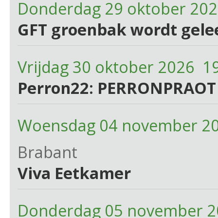
Donderdag 29 oktober 20
GFT groenbak wordt gele
Vrijdag 30 oktober 2026 1
Perron22: PERRONPRAOT
Woensdag 04 november 20
Brabant
Viva Eetkamer
Donderdag 05 november 2