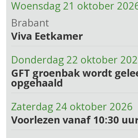
Woensdag 21 oktober 2026
Brabant
Viva Eetkamer
Donderdag 22 oktober 20
GFT groenbak wordt gelee
opgehaald
Zaterdag 24 oktober 2026 
Voorlezen vanaf 10:30 uur