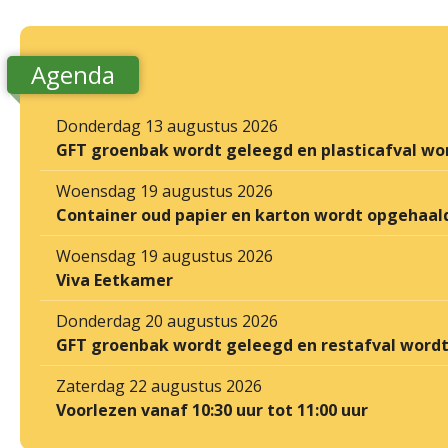
Agenda
Donderdag 13 augustus 2026
GFT groenbak wordt geleegd en plasticafval wo
Woensdag 19 augustus 2026
Container oud papier en karton wordt opgehaal
Woensdag 19 augustus 2026
Viva Eetkamer
Donderdag 20 augustus 2026
GFT groenbak wordt geleegd en restafval word
Zaterdag 22 augustus 2026
Voorlezen vanaf 10:30 uur tot 11:00 uur