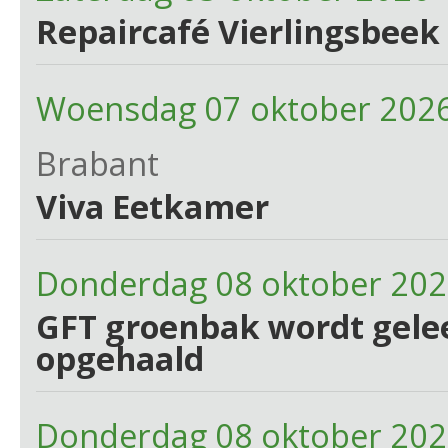
Repaircafé Vierlingsbeek 
Woensdag 07 oktober 2026
Brabant
Viva Eetkamer
Donderdag 08 oktober 20
GFT groenbak wordt gelee
opgehaald
Donderdag 08 oktober 202