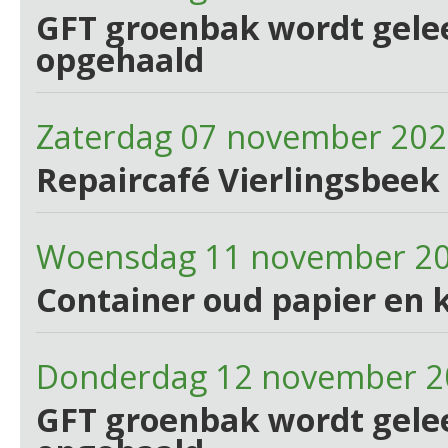
GFT groenbak wordt gelee
opgehaald
Zaterdag 07 november 202
Repaircafé Vierlingsbeek 
Woensdag 11 november 2
Container oud papier en 
Donderdag 12 november 2
GFT groenbak wordt gelee