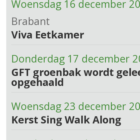
Woensdag 16 december 20
Brabant
Viva Eetkamer
Donderdag 17 december 2
GFT groenbak wordt gelee
opgehaald
Woensdag 23 december 2
Kerst Sing Walk Along