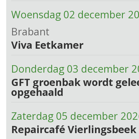
Woensdag 02 december 20
Brabant
Viva Eetkamer
Donderdag 03 december 2
GFT groenbak wordt gelee
opgehaald
Zaterdag 05 december 202
Repaircafé Vierlingsbeek 