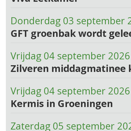
Donderdag 03 september 
GFT groenbak wordt gele
Vrijdag 04 september 2026
Zilveren middagmatinee 
Vrijdag 04 september 2026
Kermis in Groeningen
Zaterdag 05 september 20