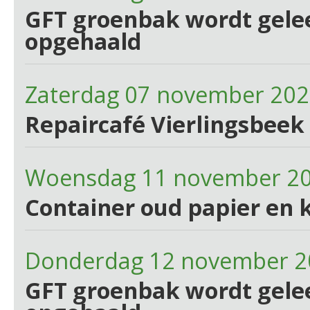
GFT groenbak wordt gelee
opgehaald
Zaterdag 07 november 202
Repaircafé Vierlingsbeek 
Woensdag 11 november 2
Container oud papier en 
Donderdag 12 november 2
GFT groenbak wordt gelee