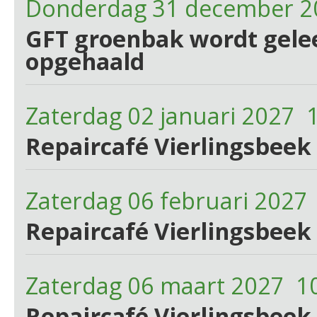
Donderdag 31 december 2
GFT groenbak wordt gelee
opgehaald
Zaterdag 02 januari 2027 
Repaircafé Vierlingsbeek 
Zaterdag 06 februari 2027
Repaircafé Vierlingsbeek 
Zaterdag 06 maart 2027 1
Repaircafé Vierlingsbeek 