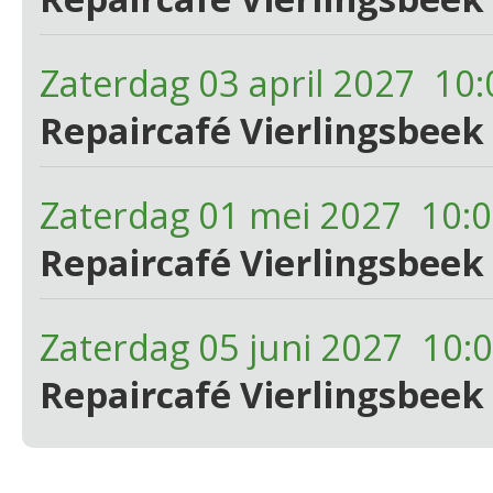
Zaterdag 03 april 2027 10:
Repaircafé Vierlingsbeek 
Zaterdag 01 mei 2027 10:0
Repaircafé Vierlingsbeek 
Zaterdag 05 juni 2027 10:
Repaircafé Vierlingsbeek 