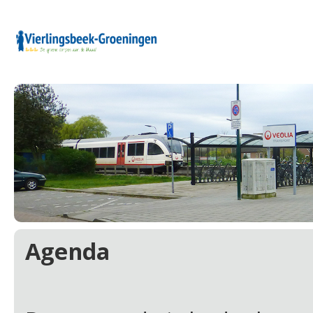
Agenda