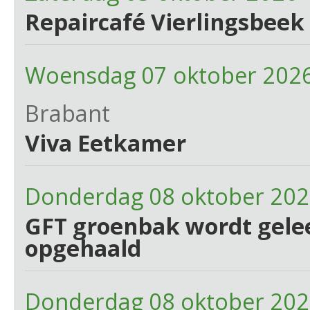
Repaircafé Vierlingsbeek 
Woensdag 07 oktober 2026
Brabant
Viva Eetkamer
Donderdag 08 oktober 20
GFT groenbak wordt gelee
opgehaald
Donderdag 08 oktober 202