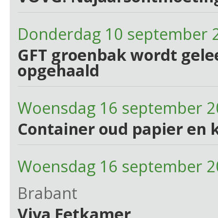
Donderdag 10 september 
GFT groenbak wordt gelee
opgehaald
Woensdag 16 september 2
Container oud papier en 
Woensdag 16 september 2
Brabant
Viva Eetkamer