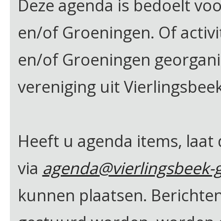
Deze agenda is bedoelt voor 
en/of Groeningen. Of activi
en/of Groeningen georgan
vereniging uit Vierlingsbee
Heeft u agenda items, laat
via
agenda@vierlingsbeek-g
kunnen plaatsen. Berichten 