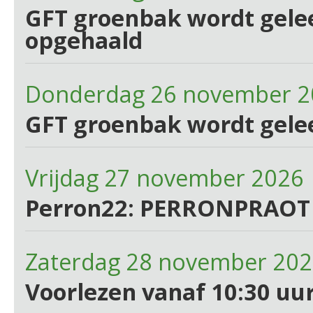
GFT groenbak wordt gelee
opgehaald
Donderdag 26 november 2
GFT groenbak wordt gele
Vrijdag 27 november 2026
Perron22: PERRONPRAOT
Zaterdag 28 november 202
Voorlezen vanaf 10:30 uur