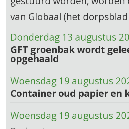
gestuurd worden, worden
van Globaal (het dorpsblad 
Donderdag 13 augustus 2
GFT groenbak wordt gelee
opgehaald
Woensdag 19 augustus 20
Container oud papier en 
Woensdag 19 augustus 20