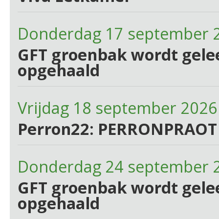
Donderdag 17 september 
GFT groenbak wordt gelee
opgehaald
Vrijdag 18 september 2026
Perron22: PERRONPRAOT
Donderdag 24 september 
GFT groenbak wordt gelee
opgehaald