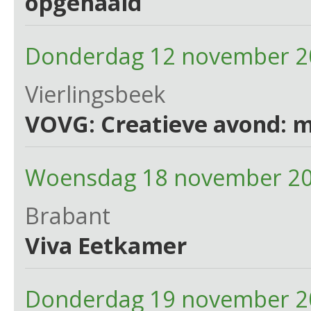
opgehaald
Donderdag 12 november 2
Vierlingsbeek
VOVG: Creatieve avond: m
Woensdag 18 november 20
Brabant
Viva Eetkamer
Donderdag 19 november 2