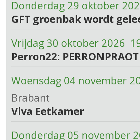
Donderdag 29 oktober 20
GFT groenbak wordt gele
Vrijdag 30 oktober 2026 1
Perron22: PERRONPRAOT
Woensdag 04 november 20
Brabant
Viva Eetkamer
Donderdag 05 november 2