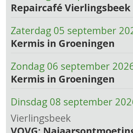
Repaircafé Vierlingsbeek 
Zaterdag 05 september 20
Kermis in Groeningen
Zondag 06 september 2026
Kermis in Groeningen
Dinsdag 08 september 202
Vierlingsbeek
VOVG: Najaarsontmoetin