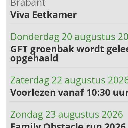
Brabant
Viva Eetkamer
Donderdag 20 augustus 2
GFT groenbak wordt gelee
opgehaald
Zaterdag 22 augustus 202
Voorlezen vanaf 10:30 uur
Zondag 23 augustus 2026 
Family Obstacle run 2026