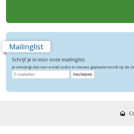
Mailinglist
Schrijf je in voor onze mailinglist.
Je ontvangt dan een e-mail zodra er nieuws geplaatst wordt op de si
C