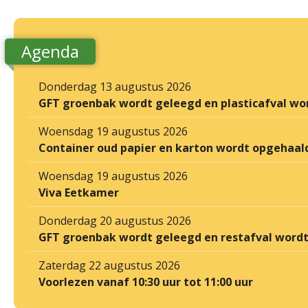
Agenda
Donderdag 13 augustus 2026
GFT groenbak wordt geleegd en plasticafval wo
Woensdag 19 augustus 2026
Container oud papier en karton wordt opgehaal
Woensdag 19 augustus 2026
Viva Eetkamer
Donderdag 20 augustus 2026
GFT groenbak wordt geleegd en restafval word
Zaterdag 22 augustus 2026
Voorlezen vanaf 10:30 uur tot 11:00 uur