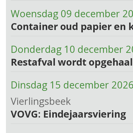
Woensdag 09 december 2
Container oud papier en 
Donderdag 10 december 2
Restafval wordt opgehaa
Dinsdag 15 december 2026
Vierlingsbeek
VOVG: Eindejaarsviering