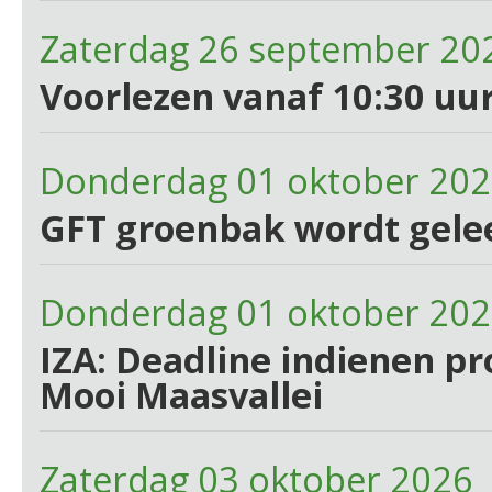
Zaterdag 26 september 20
Voorlezen vanaf 10:30 uur
Donderdag 01 oktober 20
GFT groenbak wordt gele
Donderdag 01 oktober 20
IZA: Deadline indienen p
Mooi Maasvallei
Zaterdag 03 oktober 2026 