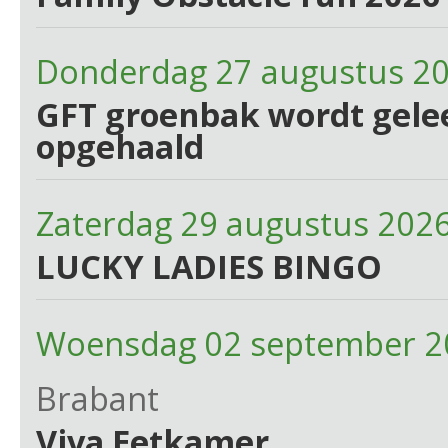
Donderdag 27 augustus 2
GFT groenbak wordt gelee
opgehaald
Zaterdag 29 augustus 202
LUCKY LADIES BINGO
Woensdag 02 september 2
Brabant
Viva Eetkamer