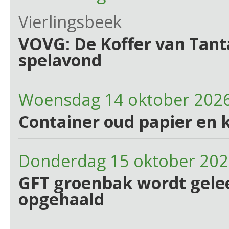
Vierlingsbeek
VOVG: De Koffer van Tant
spelavond
Woensdag 14 oktober 202
Container oud papier en 
Donderdag 15 oktober 20
GFT groenbak wordt gelee
opgehaald