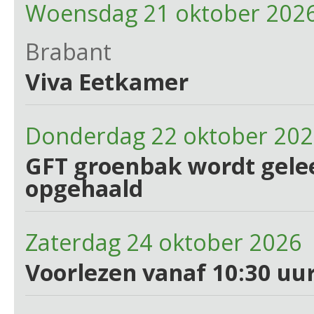
Woensdag 21 oktober 2026
Brabant
Viva Eetkamer
Donderdag 22 oktober 20
GFT groenbak wordt gelee
opgehaald
Zaterdag 24 oktober 2026 
Voorlezen vanaf 10:30 uur